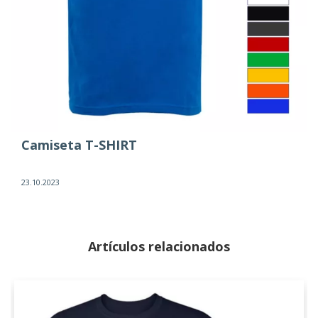
Camiseta T-SHIRT
23.10.2023
Artículos relacionados