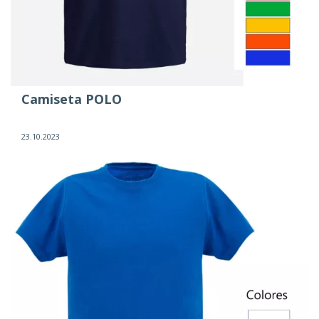
Camiseta POLO
23.10.2023