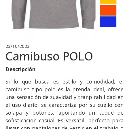
23/10/2023
Camibuso POLO
Descripción
Si lo que busca es estilo y comodidad, el
camibuso tipo polo es la prenda ideal, ofrece
una sensación de suavidad y tranpirabilidad en
el uso diario, se caracteriza por su cuello con
solapa y botones, aportando un toque de
sofisticacion casual. Es versátil, perfecto para
llevar con pantalones de vestir en el trabajo o