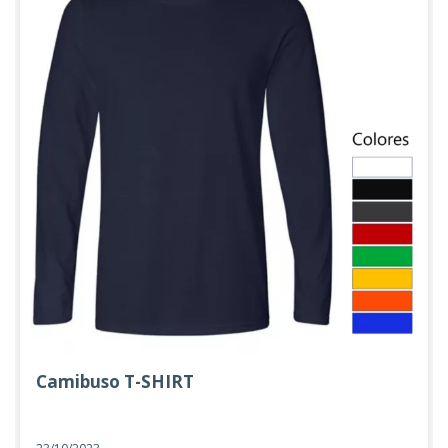
Camibuso T-SHIRT