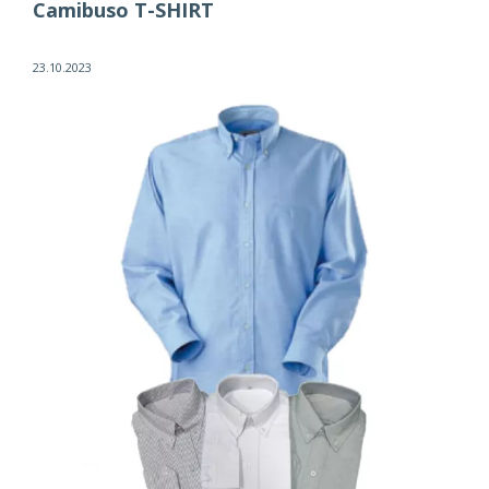
Camibuso T-SHIRT
23.10.2023