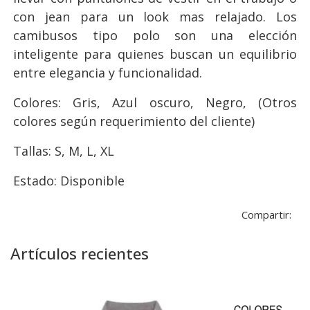
con jean para un look mas relajado. Los
camibusos tipo polo son una elección
inteligente para quienes buscan un equilibrio
entre elegancia y funcionalidad.
Colores: Gris, Azul oscuro, Negro, (Otros
colores según requerimiento del cliente)
Tallas: S, M, L, XL
Estado: Disponible
Compartir:
Artículos recientes